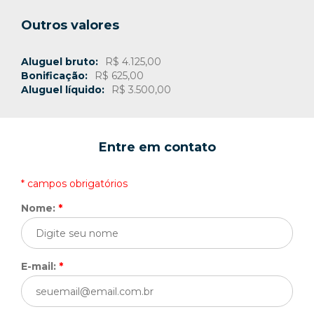
Outros valores
Aluguel bruto:
R$ 4.125,00
Bonificação:
R$ 625,00
Aluguel líquido:
R$ 3.500,00
Entre em contato
* campos obrigatórios
Nome:
*
E-mail:
*