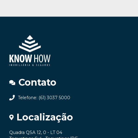
Contato
Telefone: (61) 3037 5000
Localização
Quadra QSA 12, 0 - LT 04